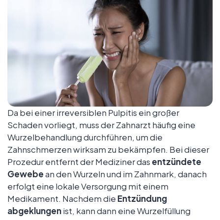
Da bei einer irreversiblen Pulpitis ein großer
Schaden vorliegt, muss der Zahnarzt häufig eine
Wurzelbehandlung durchführen, um die
Zahnschmerzen wirksam zu bekämpfen. Bei dieser
Prozedur entfernt der Mediziner das
entzündete
Gewebe
an den Wurzeln und im Zahnmark, danach
erfolgt eine lokale Versorgung mit einem
Medikament. Nachdem die
Entzündung
abgeklungen
ist, kann dann eine Wurzelfüllung