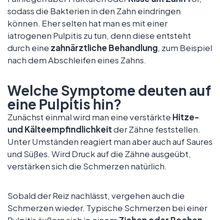
sodass die Bakterien in den Zahn eindringen
können. Eher selten hat man es mit einer
iatrogenen Pulpitis zu tun, denn diese entsteht
durch eine
zahnärztliche Behandlung
, zum Beispiel
nach dem Abschleifen eines Zahns.
Welche Symptome deuten auf
eine Pulpitis hin?
Zunächst einmal wird man eine verstärkte
Hitze-
und Kälteempfindlichkeit
der Zähne feststellen.
Unter Umständen reagiert man aber auch auf Saures
und Süßes. Wird Druck auf die Zähne ausgeübt,
verstärken sich die Schmerzen natürlich.
Sobald der Reiz nachlässt, vergehen auch die
Schmerzen wieder. Typische Schmerzen bei einer