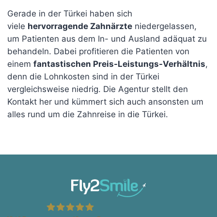
Gerade in der Türkei haben sich
viele
hervorragende Zahnärzte
niedergelassen,
um Patienten aus dem In- und Ausland adäquat zu
behandeln. Dabei profitieren die Patienten von
einem
fantastischen Preis-Leistungs-Verhältnis
,
denn die Lohnkosten sind in der Türkei
vergleichsweise niedrig. Die Agentur stellt den
Kontakt her und kümmert sich auch ansonsten um
alles rund um die Zahnreise in die Türkei.