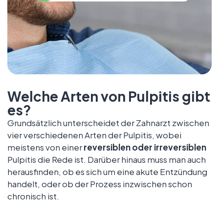
Welche Arten von Pulpitis gibt
es?
Grundsätzlich unterscheidet der Zahnarzt zwischen
vier verschiedenen Arten der Pulpitis, wobei
meistens von einer
reversiblen oder irreversiblen
Pulpitis die Rede ist. Darüber hinaus muss man auch
herausfinden, ob es sich um eine akute Entzündung
handelt, oder ob der Prozess inzwischen schon
chronisch ist.