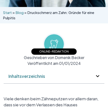
Start
»
Blog
»
Druckschmerz am Zahn: Gründe für eine
Pulpitis
ONLINE-REDAKTION
Geschrieben von Domenik Becker
Veröffentlicht am 01/01/2024
Inhaltsverzeichnis
Viele denken beim Zähneputzen vor allem daran,
dass sie vor dem Verlassen des Hauses