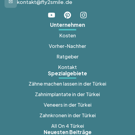
kontakt@fly2smile.de
Unternehmen
Kosten
Vorher-Nachher
Ratgeber
Kontakt
Spezialgebiete
Zähne machen lassen in der Türkei
Zahnimplantate in der Türkei
Veneers in der Türkei
Zahnkronen in der Türkei
All On 4 Türkei
Neuesten Beiträge