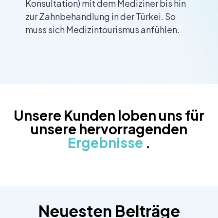
Konsultation) mit dem Mediziner bis hin
zur Zahnbehandlung in der Türkei. So
muss sich Medizintourismus anfühlen.
Unsere Kunden loben uns für
unsere hervorragenden
Ergebnisse
.
Neuesten Beiträge