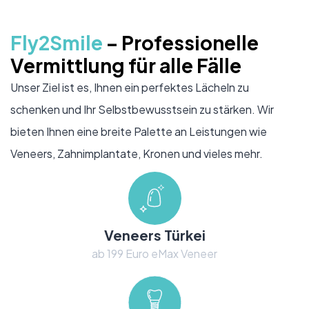
Fly2Smile
– Professionelle
Vermittlung für alle Fälle
Unser Ziel ist es, Ihnen ein perfektes Lächeln zu
schenken und Ihr Selbstbewusstsein zu stärken. Wir
bieten Ihnen eine breite Palette an Leistungen wie
Veneers, Zahnimplantate, Kronen und vieles mehr.
Veneers Türkei
ab 199 Euro eMax Veneer