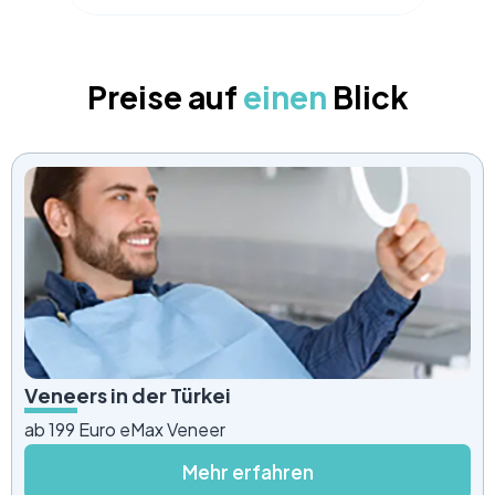
Preise auf
einen
Blick
Veneers in der Türkei
ab 199 Euro eMax Veneer
Mehr erfahren