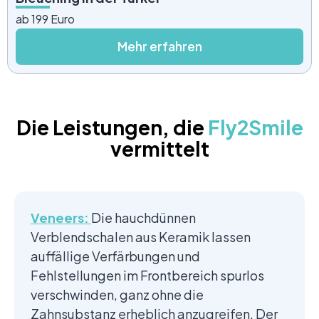
ab 199 Euro
Mehr erfahren
Die Leistungen, die
Fly2Smile
vermittelt
Veneers:
Die hauchdünnen
Verblendschalen aus Keramik lassen
auffällige Verfärbungen und
Fehlstellungen im Frontbereich spurlos
verschwinden, ganz ohne die
Zahnsubstanz erheblich anzugreifen. Der