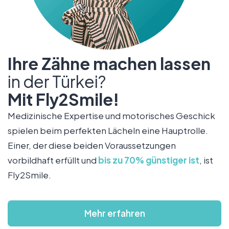
Ihre Zähne machen lassen
in der Türkei?
Mit Fly2Smile!
Medizinische Expertise und motorisches Geschick
spielen beim perfekten Lächeln eine Hauptrolle.
Einer, der diese beiden Voraussetzungen
vorbildhaft erfüllt und
bis zu 70% günstiger ist
, ist
Fly2Smile.
Mehr erfahren