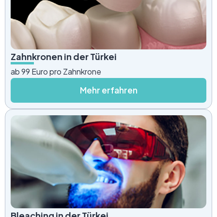
Zahnkronen in der Türkei
ab 99 Euro pro Zahnkrone
Mehr erfahren
Bleaching in der Türkei