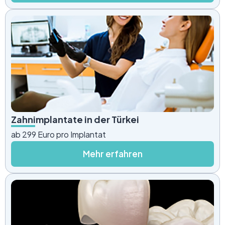
Zahnimplantate in der Türkei
ab 299 Euro pro Implantat
Mehr erfahren