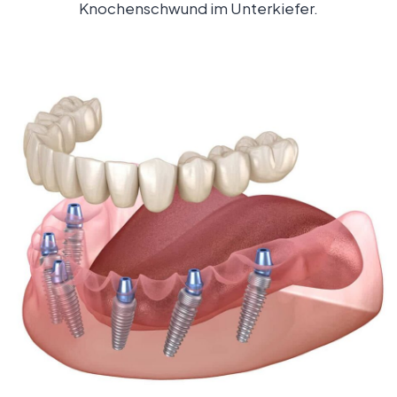
Knochenschwund im Unterkiefer.