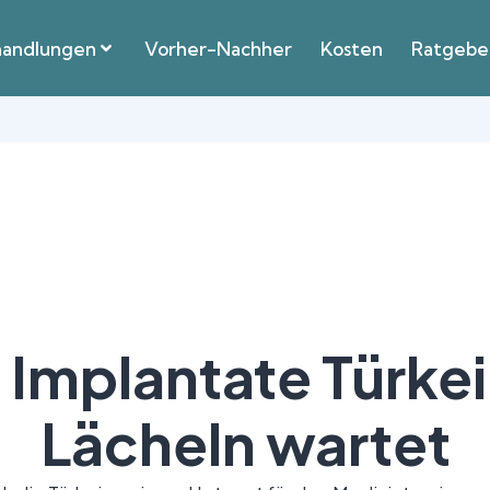
andlungen
Vorher-Nachher
Kosten
Ratgebe
Implantate Türkei 
Lächeln wartet