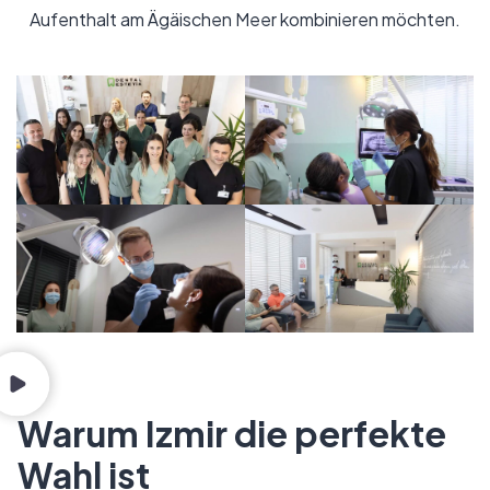
Aufenthalt am Ägäischen Meer kombinieren möchten.
Warum Izmir die perfekte
Wahl ist