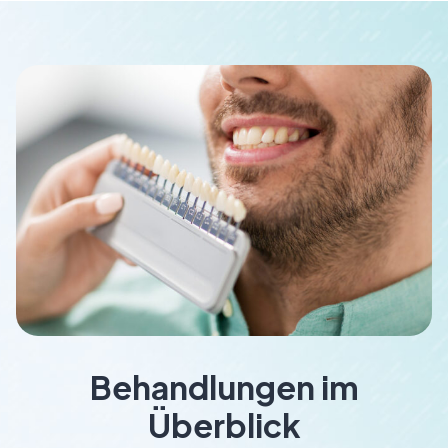
Behandlungen im
Überblick