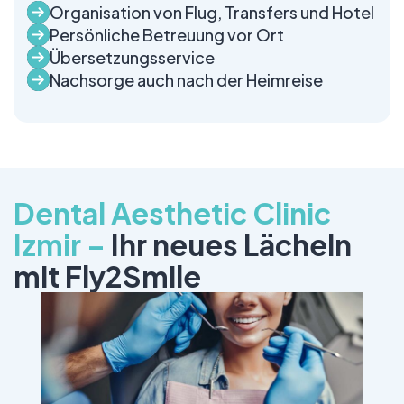
Organisation von Flug, Transfers und Hotel
Persönliche Betreuung vor Ort
Übersetzungsservice
Nachsorge auch nach der Heimreise
Dental Aesthetic Clinic
Izmir –
Ihr neues Lächeln
mit Fly2Smile