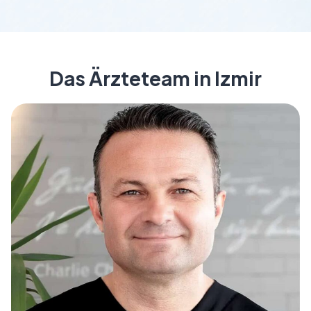
Das Ärzteteam in Izmir