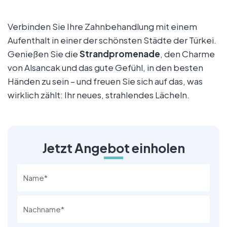
Verbinden Sie Ihre Zahnbehandlung mit einem
Aufenthalt in einer der schönsten Städte der Türkei.
Genießen Sie die
Strandpromenade
, den Charme
von Alsancak und das gute Gefühl, in den besten
Händen zu sein – und freuen Sie sich auf das, was
wirklich zählt: Ihr neues, strahlendes Lächeln.
Jetzt Angebot einholen
Name
*