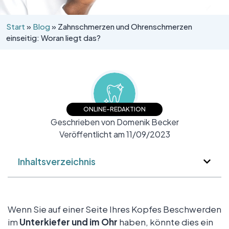
Start
»
Blog
»
Zahnschmerzen und Ohrenschmerzen
einseitig: Woran liegt das?
ONLINE-REDAKTION
Geschrieben von Domenik Becker
Veröffentlicht am 11/09/2023
Inhaltsverzeichnis
Wenn Sie auf einer Seite Ihres Kopfes Beschwerden
im
Unterkiefer und im Ohr
haben, könnte dies ein