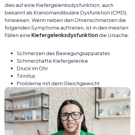
dies auf eine Kiefergelenksdysfunktion, auch
bekannt als Kraniomandibuläre Dysfunktion (CMD),
hinweisen. Wenn neben den Ohrenschmerzen die
folgenden Symptome auftreten, ist in den meisten
Fällen eine
Kiefergelenksdysfunktion
die Ursache:
Schmerzen des Bewegungsapparates
Schmerzhafte Kiefergelenke
Druck im Ohr
Tinnitus
Probleme mit dem Gleichgewicht