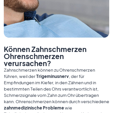
Können Zahnschmerzen
Ohrenschmerzen
verursachen?
Zahnschmerzen können zu Ohrenschmerzen
führen, weil der
Trigeminusnerv
, der für
Empfindungen im Kiefer, in den Zähnen und in
bestimmten Teilen des Ohrs verantwortlich ist,
Schmerzsignale vom Zahn zum Ohr übertragen
kann. Ohrenschmerzen können durch verschiedene
zahnmedizinische Probleme
wie