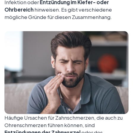
Infektion oder
Entzündung im Kiefer- oder
Ohrbereich
hinweisen. Es gibt verschiedene
mögliche Gründe für diesen Zusammenhang.
Häufige Ursachen für Zahnschmerzen, die auch zu
Ohrenschmerzen führen können, sind
Entzündungen der Zahnwurzel
oder des