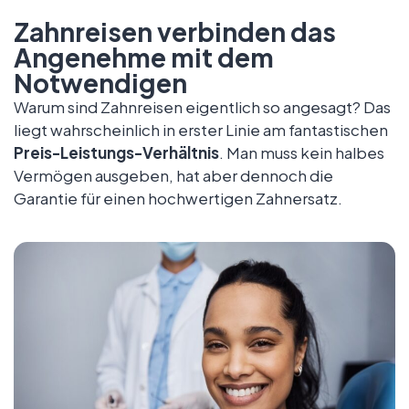
Zahnreisen verbinden das
Angenehme mit dem
Notwendigen
Warum sind Zahnreisen eigentlich so angesagt? Das
liegt wahrscheinlich in erster Linie am fantastischen
Preis-Leistungs-Verhältnis
. Man muss kein halbes
Vermögen ausgeben, hat aber dennoch die
Garantie für einen hochwertigen Zahnersatz.