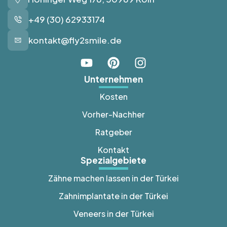
+49 (30) 62933174
kontakt@fly2smile.de
Unternehmen
Kosten
Vorher-Nachher
Ratgeber
Kontakt
Spezialgebiete
Zähne machen lassen in der Türkei
Zahnimplantate in der Türkei
Veneers in der Türkei