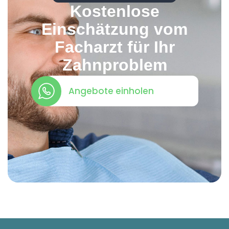
Kostenlose
Einschätzung vom
Facharzt für Ihr
Zahnproblem
Angebote einholen