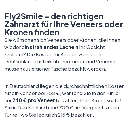
Fly2Smile – den richtigen
Zahnarzt für Ihre Veneers oder
Kronen finden
Sie wünschen sich Veneers oder Kronen, die Ihnen
wieder ein
strahlendes Lächeln
ins Gesicht
zaubern? Die Kosten für Kronen werden in
Deutschland nur teils übernommen und Veneers
müssen aus eigener Tasche bezahlt werden.
In Deutschland liegen die durchschnittlichen Kosten
für ein Veneer bei 750 €, während Sie in der Türkei
nur
240 € pro Veneer
bezahlen. Eine Krone kostet
Sie in Deutschland rund 700 €, im Vergleich zu der
Türkei, wo Sie lediglich 215 € bezahlen.