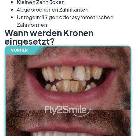
Kleinen Zahnlücken
Abgebrochenen Zahnkanten
Unregelmäßigen oder asymmetrischen
Zahnformen
Wann werden Kronen
eingesetzt?