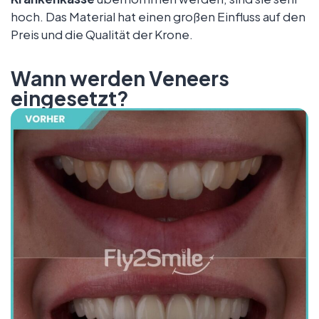
hoch. Das Material hat einen großen Einfluss auf den
Preis und die Qualität der Krone.
Wann werden Veneers
eingesetzt?