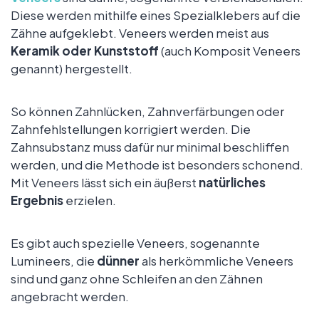
Diese werden mithilfe eines Spezialklebers auf die
Zähne aufgeklebt. Veneers werden meist aus
Keramik oder Kunststoff
(auch Komposit Veneers
genannt) hergestellt.
So können Zahnlücken, Zahnverfärbungen oder
Zahnfehlstellungen korrigiert werden. Die
Zahnsubstanz muss dafür nur minimal beschliffen
werden, und die Methode ist besonders schonend.
Mit Veneers lässt sich ein äußerst
natürliches
Ergebnis
erzielen.
Es gibt auch spezielle Veneers, sogenannte
Lumineers, die
dünner
als herkömmliche Veneers
sind und ganz ohne Schleifen an den Zähnen
angebracht werden.