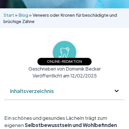
Start
»
Blog
»
Veneers oder Kronen für beschädigte und
brüchige Zähne
ONLINE-REDAKTION
Geschrieben von Domenik Becker
Veröffentlicht am 12/02/2025
Inhaltsverzeichnis
Ein schönes und gesundes Lächeln trägt zum
eigenen
Selbstbewusstsein und Wohlbefinden