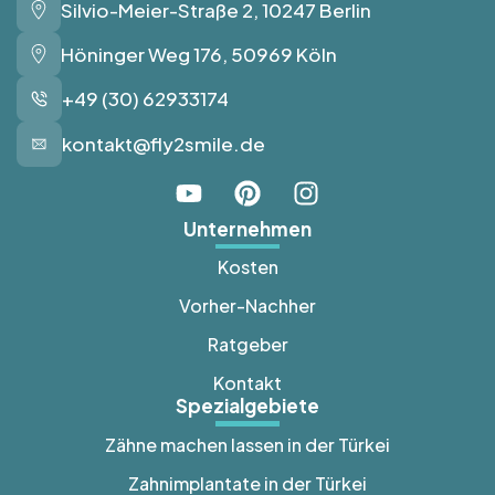
Silvio-Meier-Straße 2, 10247 Berlin
Fly2Smile
Höninger Weg 176, 50969 Köln
+49 (30) 62933174
kontakt@fly2smile.de
Unternehmen
Kosten
Vorher-Nachher
Ratgeber
Kontakt
Spezialgebiete
Zähne machen lassen in der Türkei
Zahnimplantate in der Türkei