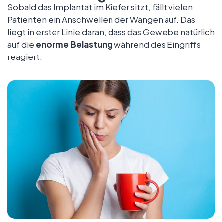
Sobald das Implantat im Kiefer sitzt, fällt vielen
Patienten ein Anschwellen der Wangen auf. Das
liegt in erster Linie daran, dass das Gewebe natürlich
auf die
enorme Belastung
während des Eingriffs
reagiert.