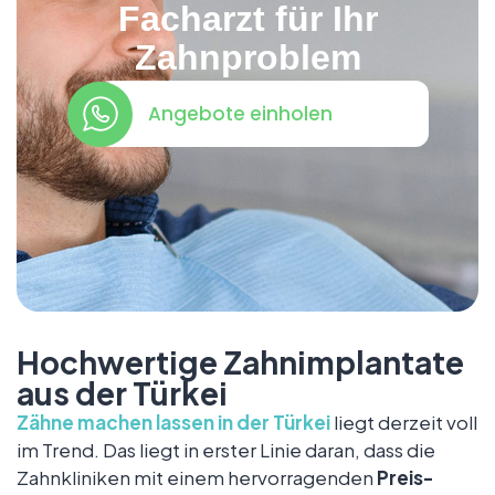
Facharzt für Ihr
Zahnproblem
Angebote einholen
Hochwertige Zahnimplantate
aus der Türkei
Zähne machen lassen in der Türkei
liegt derzeit voll
im Trend. Das liegt in erster Linie daran, dass die
Zahnkliniken mit einem hervorragenden
Preis-