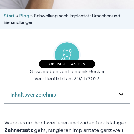
Start
»
Blog
»
Schwellung nach Implantat: Ursachen und
Behandlungen
ONLINE-REDAKTION
Geschrieben von Domenik Becker
Veröffentlicht am 20/11/2023
Inhaltsverzeichnis
Wenn es um hochwertigen und widerstandsfähigen
Zahnersatz
geht, rangieren Implantate ganz weit