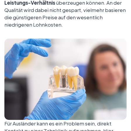
Leistungs-Verhältnis
überzeugen können. An der
Qualität wird dabei nicht gespart, vielmehr basieren
die günstigeren Preise auf den wesentlich
niedrigeren Lohnkosten.
Für Ausländer kann es ein Problem sein, direkt
Kontakt zu einer Zahnklinik aufzunehmen. Hier