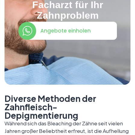
Facharzt für Ihr
Zahnproblem
Angebote einholen
Diverse Methoden der
Zahnfleisch-
Depigmentierung
Während sich das Bleaching der Zähne seit vielen
Jahren großer Beliebtheit erfreut, ist die Aufhellung