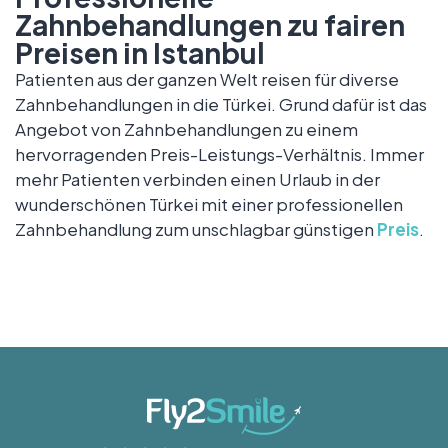
Zahnbehandlungen zu fairen
Preisen in Istanbul
Patienten aus der ganzen Welt reisen für diverse
Zahnbehandlungen in die Türkei. Grund dafür ist das
Angebot von Zahnbehandlungen zu einem
hervorragenden Preis-Leistungs-Verhältnis. Immer
mehr Patienten verbinden einen Urlaub in der
wunderschönen Türkei mit einer professionellen
Zahnbehandlung zum unschlagbar günstigen
Preis
.