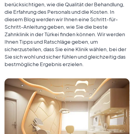
berücksichtigen, wie die Qualität der Behandlung,
die Erfahrung des Personals und die Kosten. In
diesem Blog werden wir Ihnen eine Schritt-für-
Schritt-Anleitung geben, wie Sie die beste
Zahnklinik in der Türkei finden können. Wir werden
Ihnen Tipps und Ratschläge geben, um
sicherzustellen, dass Sie eine Klinik wählen, bei der
Sie sich wohl und sicher fühlen und gleichzeitig das
bestmögliche Ergebnis erzielen.