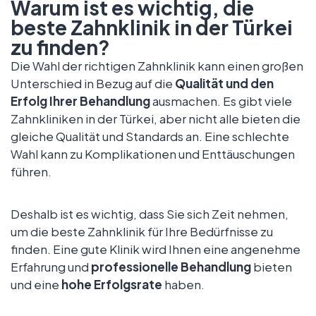
Warum ist es wichtig, die
beste Zahnklinik in der Türkei
zu finden?
Die Wahl der richtigen Zahnklinik kann einen großen
Unterschied in Bezug auf die
Qualität und den
Erfolg Ihrer Behandlung
ausmachen. Es gibt viele
Zahnkliniken in der Türkei, aber nicht alle bieten die
gleiche Qualität und Standards an. Eine schlechte
Wahl kann zu Komplikationen und Enttäuschungen
führen.
Deshalb ist es wichtig, dass Sie sich Zeit nehmen,
um die beste Zahnklinik für Ihre Bedürfnisse zu
finden. Eine gute Klinik wird Ihnen eine angenehme
Erfahrung und
professionelle Behandlung
bieten
und eine
hohe Erfolgsrate
haben.