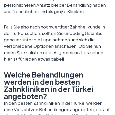
persönlicheren Ansatz bei der Behandlung haben
und freundlicher sind als große Kliniken.
Falls Sie also nach hochwertiger Zahnheilkunde in
der Türkei suchen, sollten Sie unbedingt Istanbul
genauer unter die Lupe nehmen und sich die
verschiedene Optionen anschauen. Ob Sie nun
einen Spezialisten oder Allgemeinarzt brauchen –
hier ist für jeden etwas dabei!
Welche Behandlungen
werden in den besten
Zahnkliniken in der Türkei
angeboten?
In den besten Zahnkliniken in der Türkei werden
eine Vielzahl von Behandlungen angeboten, die auf