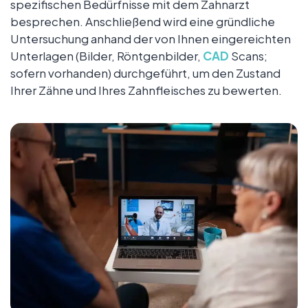
spezifischen Bedürfnisse mit dem Zahnarzt
besprechen. Anschließend wird eine gründliche
Untersuchung anhand der von Ihnen eingereichten
Unterlagen (Bilder, Röntgenbilder,
CAD
Scans;
sofern vorhanden) durchgeführt, um den Zustand
Ihrer Zähne und Ihres Zahnfleisches zu bewerten.