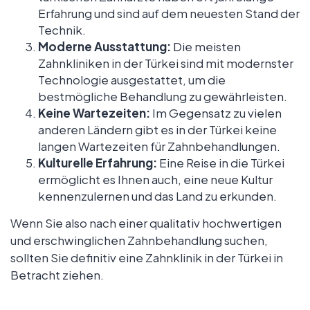
Erfahrung und sind auf dem neuesten Stand der
Technik.
Moderne Ausstattung:
Die meisten
Zahnkliniken in der Türkei sind mit modernster
Technologie ausgestattet, um die
bestmögliche Behandlung zu gewährleisten.
Keine Wartezeiten:
Im Gegensatz zu vielen
anderen Ländern gibt es in der Türkei keine
langen Wartezeiten für Zahnbehandlungen.
Kulturelle Erfahrung:
Eine Reise in die Türkei
ermöglicht es Ihnen auch, eine neue Kultur
kennenzulernen und das Land zu erkunden.
Wenn Sie also nach einer qualitativ hochwertigen
und erschwinglichen Zahnbehandlung suchen,
sollten Sie definitiv eine Zahnklinik in der Türkei in
Betracht ziehen.