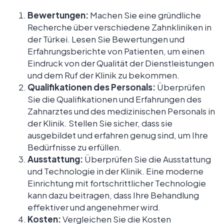
Bewertungen:
Machen Sie eine gründliche
Recherche über verschiedene Zahnkliniken in
der Türkei. Lesen Sie Bewertungen und
Erfahrungsberichte von Patienten, um einen
Eindruck von der Qualität der Dienstleistungen
und dem Ruf der Klinik zu bekommen.
Qualifikationen des Personals:
Überprüfen
Sie die Qualifikationen und Erfahrungen des
Zahnarztes und des medizinischen Personals in
der Klinik. Stellen Sie sicher, dass sie
ausgebildet und erfahren genug sind, um Ihre
Bedürfnisse zu erfüllen.
Ausstattung:
Überprüfen Sie die Ausstattung
und Technologie in der Klinik. Eine moderne
Einrichtung mit fortschrittlicher Technologie
kann dazu beitragen, dass Ihre Behandlung
effektiver und angenehmer wird.
Kosten:
Vergleichen Sie die Kosten