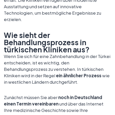
Ausstattung und setzen auf innovative
Technologien, um bestmögliche Ergebnisse zu
erzielen.
Wie sieht der
Behandlungsprozess in
türkischen Kliniken aus?
Wenn Sie sich für eine Zahnbehandlung in der Türkei
entscheiden, ist es wichtig, den
Behandlungsprozess zu verstehen. In türkischen
Kliniken wird in der Regel
ein ähnlicher Prozess
wie
in westlichen Ländern durchgeführt.
Zunächst müssen Sie aber
noch in Deutschland
einen Termin vereinbaren
und über das Internet
Ihre medizinische Geschichte sowie Ihre