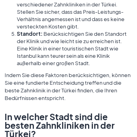
verschiedener Zahnkliniken in der Türkei.
Stellen Sie sicher, dass das Preis-Leistungs-
Verhältnis angemessen ist und dass es keine
versteckten Kosten gibt.
Standort:
Berücksichtigen Sie den Standort
der Klinik und wie leicht sie zu erreichen ist.
Eine Klinik in einer touristischen Stadt wie
Istanbul kann teurer sein als eine Klinik
außerhalb einer großen Stadt.
Indem Sie diese Faktoren berücksichtigen, können
Sie eine fundierte Entscheidung treffen und die
beste Zahnklinik in der Türkei finden, die Ihren
Bedürfnissen entspricht.
In welcher Stadt sind die
besten Zahnkliniken in der
Türkei?