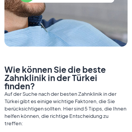
Wie können Sie die beste
Zahnklinik in der Türkei
finden?
Auf der Suche nach der besten Zahnklinik in der
Türkei gibt es einige wichtige Faktoren, die Sie
berücksichtigen sollten. Hier sind 5 Tipps, die Ihnen
helfen können, die richtige Entscheidung zu
treffen: