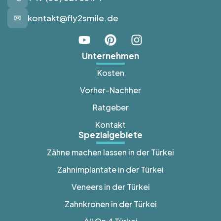
kontakt@fly2smile.de
Unternehmen
Kosten
Vorher-Nachher
Ratgeber
Kontakt
Spezialgebiete
Zähne machen lassen in der Türkei
Zahnimplantate in der Türkei
Veneers in der Türkei
Zahnkronen in der Türkei