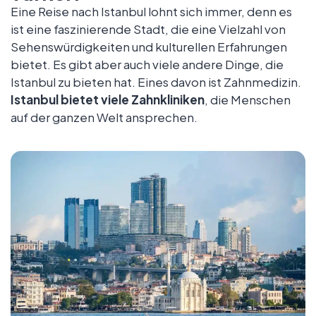
Eine Reise nach Istanbul lohnt sich immer, denn es
ist eine faszinierende Stadt, die eine Vielzahl von
Sehenswürdigkeiten und kulturellen Erfahrungen
bietet. Es gibt aber auch viele andere Dinge, die
Istanbul zu bieten hat. Eines davon ist Zahnmedizin.
Istanbul bietet viele Zahnkliniken
, die Menschen
auf der ganzen Welt ansprechen.