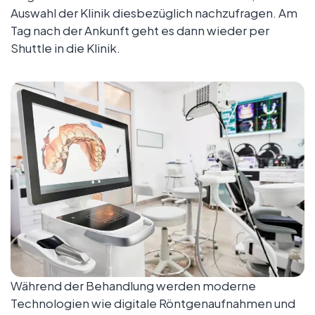
Auswahl der Klinik diesbezüglich nachzufragen. Am
Tag nach der Ankunft geht es dann wieder per
Shuttle in die Klinik.
Während der Behandlung werden moderne
Technologien wie digitale Röntgenaufnahmen und