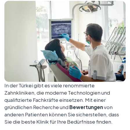
In der Türkei gibt es viele renommierte
Zahnkliniken, die moderne Technologien und
qualifizierte Fachkräfte einsetzen. Mit einer
gründlichen Recherche und
Bewertungen
von
anderen Patienten können Sie sicherstellen, dass
Sie die beste Klinik für Ihre Bedürfnisse finden.